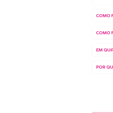
COMO F
COMO F
EM QUA
POR QU