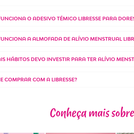
UNCIONA O ADESIVO TÉMICO LIBRESSE PARA DORE
UNCIONA A ALMOFADA DE ALÍVIO MENSTRUAL LIBR
IS HÁBITOS DEVO INVESTIR PARA TER ALÍVIO MENS
E COMPRAR COM A LIBRESSE?
Conheça mais sobre