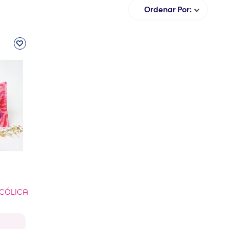
Ordenar Por
 CÓLICA