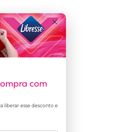
 compra com
 liberar esse desconto e