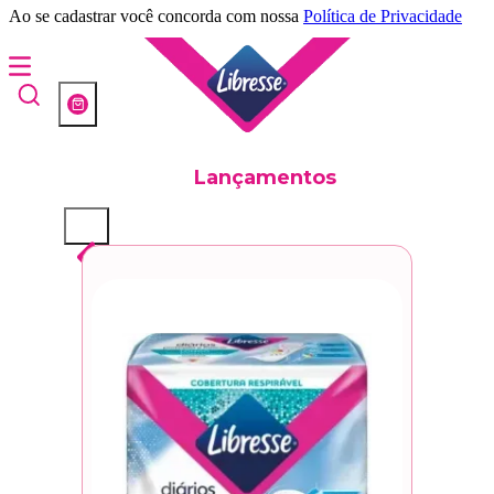
Ao se cadastrar você concorda com nossa
Política de Privacidade
Lançamentos